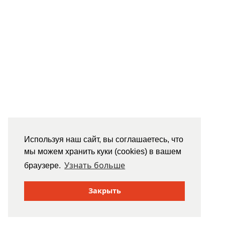
Используя наш сайт, вы соглашаетесь, что
мы можем хранить куки (cookies) в вашем
Узнать больше
браузере.
Закрыть