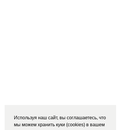
Используя наш сайт, вы соглашаетесь, что
мы можем хранить куки (cookies) в вашем