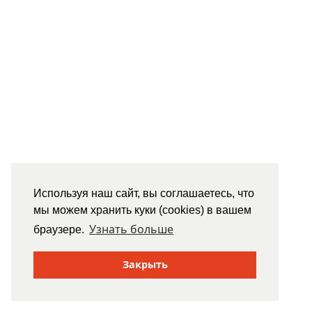
Используя наш сайт, вы соглашаетесь, что
мы можем хранить куки (cookies) в вашем
Узнать больше
браузере.
Закрыть