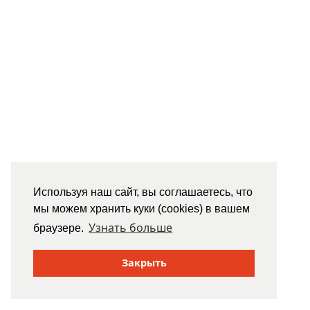
Используя наш сайт, вы соглашаетесь, что
мы можем хранить куки (cookies) в вашем
Узнать больше
браузере.
Закрыть