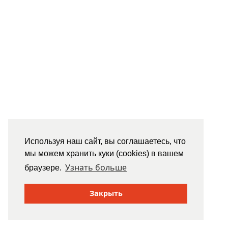
Используя наш сайт, вы соглашаетесь, что
мы можем хранить куки (cookies) в вашем
Узнать больше
браузере.
Закрыть