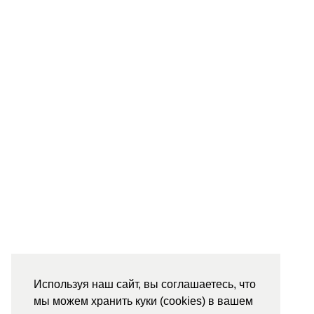
Используя наш сайт, вы соглашаетесь, что
мы можем хранить куки (cookies) в вашем