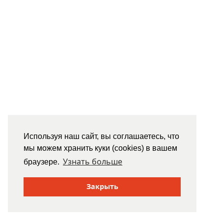
Используя наш сайт, вы соглашаетесь, что
мы можем хранить куки (cookies) в вашем
Узнать больше
браузере.
Закрыть