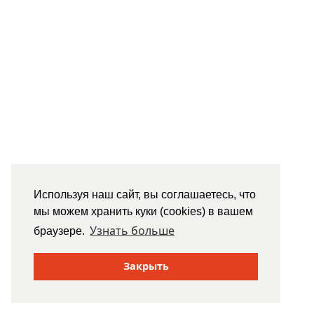
Используя наш сайт, вы соглашаетесь, что
мы можем хранить куки (cookies) в вашем
Узнать больше
браузере.
Закрыть