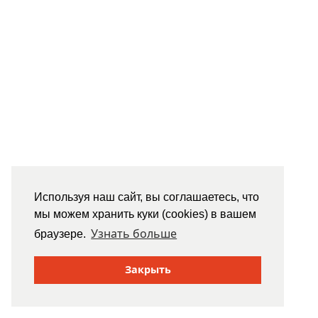
Используя наш сайт, вы соглашаетесь, что
мы можем хранить куки (cookies) в вашем
Узнать больше
браузере.
Закрыть