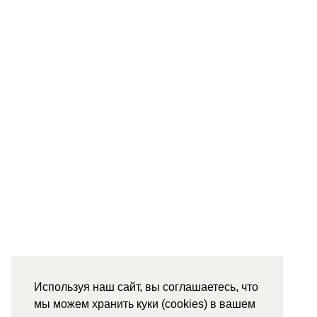
Используя наш сайт, вы соглашаетесь, что
мы можем хранить куки (cookies) в вашем