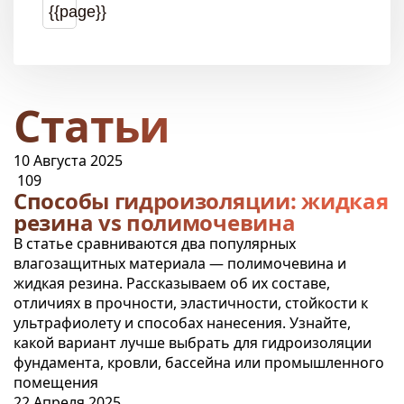
{{page}}
Статьи
10 Августа 2025
109
Способы гидроизоляции: жидкая
резина vs полимочевина
В статье сравниваются два популярных
влагозащитных материала — полимочевина и
жидкая резина. Рассказываем об их составе,
отличиях в прочности, эластичности, стойкости к
ультрафиолету и способах нанесения. Узнайте,
какой вариант лучше выбрать для гидроизоляции
фундамента, кровли, бассейна или промышленного
помещения
22 Апреля 2025