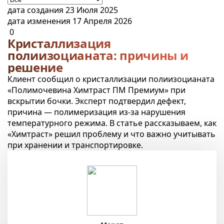
дата создания 23 Июля 2025
дата изменения 17 Апреля 2026
0
Кристаллизация
полиизоцианата: причины и
решение
Клиент сообщил о кристаллизации полиизоцианата
«Полимочевина Химтраст ПМ Премиум» при
вскрытии бочки. Эксперт подтвердил дефект,
причина — полимеризация из-за нарушения
температурного режима. В статье рассказываем, как
«Химтраст» решил проблему и что важно учитывать
при хранении и транспортировке.