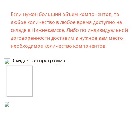
Если нужен больший объем компонентов, то
любое количество в любое время доступно на
складе в Нижнекамске. Либо по индивидуальной
договоренности доставим в нужное вам место
необходимое количество компонентов.
Скидочная программа