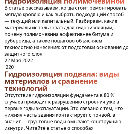
гидроизоляция полимочевиной
В статье рассказываем, когда стоит ремонтировать
мягкую кровлю и как выбрать подходящий способ
— текущий или капитальный. Разбираем, какие
материалы использовать для гидроизоляции,
почему полимочевина эффективнее битума и
рубероида, а также пошагово объясняем
технологию нанесения: от подготовки основания до
защитного слоя
22 Мая 2022
220
Гидроизоляция подвала: виды
материалов и сравнение
технологий
Отсутствие гидроизоляции фундамента в 80 %
случаев приводит к разрушению строения уже в
первые годы эксплуатации. Это связано с тем, что
нижняя часть здания контактирует с почвой, а
значит — грунтовые воды омывают конструкцию
изнутри. Читайте в статье о способах