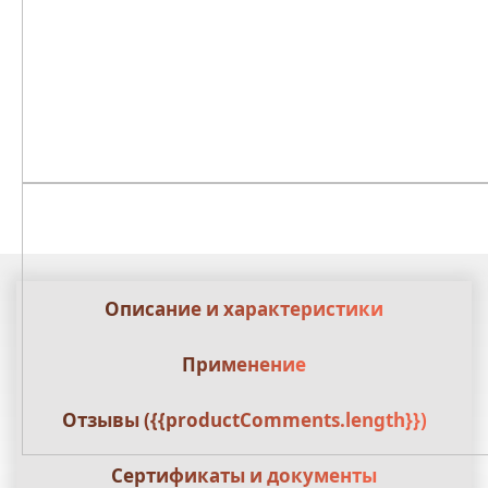
Описание и характеристики
Применение
Отзывы ({{productComments.length}})
Сертификаты и документы