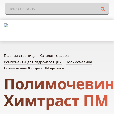
Главная страница
Каталог товаров
Компоненты для гидроизоляции
Полимочевина
Полимочевина Химтраст ПМ премиум
Полимочевин
Химтраст ПМ