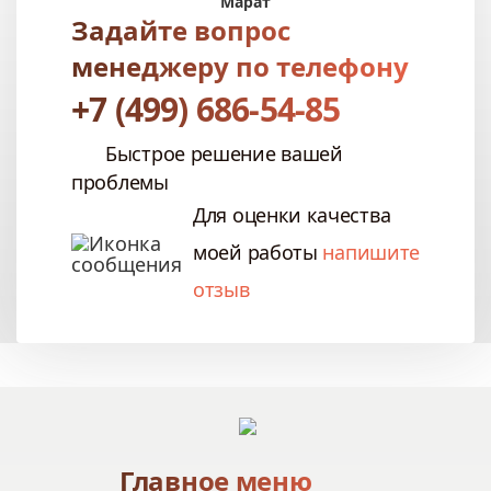
Марат
Задайте вопрос
менеджеру по телефону
+7 (499) 686-54-85
Быстрое решение вашей
проблемы
Для оценки качества
моей работы
напишите
отзыв
Главное меню