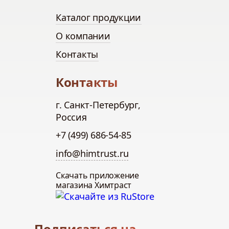
Каталог продукции
О компании
Контакты
Контакты
г. Санкт-Петербург,
Россия
+7 (499) 686-54-85
info@himtrust.ru
Скачать приложение
магазина Химтраст
Подписаться на