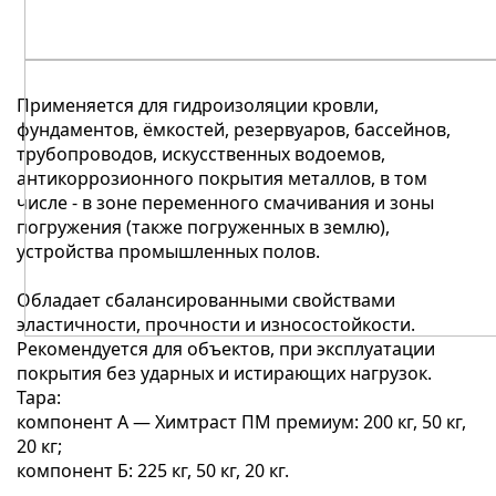
Применяется для гидроизоляции кровли,
фундаментов, ёмкостей, резервуаров, бассейнов,
трубопроводов, искусственных водоемов,
антикоррозионного покрытия металлов, в том
числе - в зоне переменного смачивания и зоны
погружения (также погруженных в землю),
устройства промышленных полов.
Обладает сбалансированными свойствами
эластичности, прочности и износостойкости.
Рекомендуется для объектов, при эксплуатации
покрытия без ударных и истирающих нагрузок.
Тара:
компонент A — Химтраст ПМ премиум: 200 кг, 50 кг,
20 кг;
компонент Б: 225 кг, 50 кг, 20 кг.