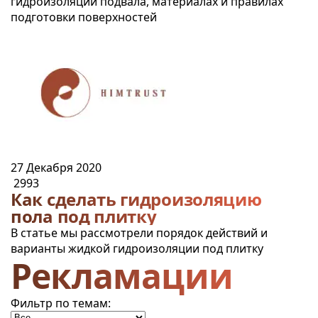
гидроизоляции подвала, материалах и правилах
подготовки поверхностей
27 Декабря 2020
2993
Как сделать гидроизоляцию
пола под плитку
В статье мы рассмотрели порядок действий и
варианты жидкой гидроизоляции под плитку
Рекламации
Фильтр по темам: