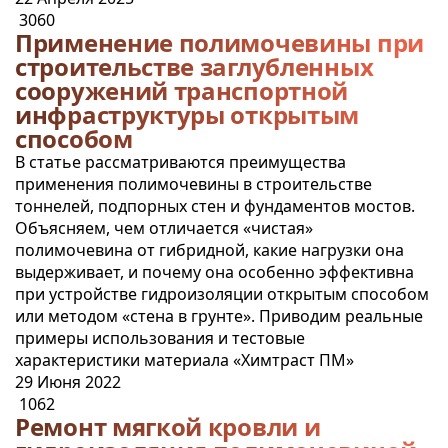
3060
Применение полимочевины при
строительстве заглубленных
сооружений транспортной
инфраструктуры открытым
способом
В статье рассматриваются преимущества
применения полимочевины в строительстве
тоннелей, подпорных стен и фундаментов мостов.
Объясняем, чем отличается «чистая»
полимочевина от гибридной, какие нагрузки она
выдерживает, и почему она особенно эффективна
при устройстве гидроизоляции открытым способом
или методом «стена в грунте». Приводим реальные
примеры использования и тестовые
характеристики материала «Химтраст ПМ»
29 Июня 2022
1062
Ремонт мягкой кровли и