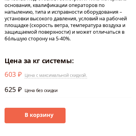
основания, квалификации операторов по
напылению, типа и исправности оборудования –
установки высокого давления, условий на рабочей
площадке (скорость ветра, температура воздуха и
защищаемой поверхности) и может отличаться в
бо́льшую сторону на 5-40%.
Цена за кг системы:
603 ₽
Цена с максимальной скидкой.
625 ₽
Цена без скидки
В корзину