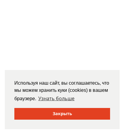
Используя наш сайт, вы соглашаетесь, что
мы можем хранить куки (cookies) в вашем
Узнать больше
браузере.
Закрыть