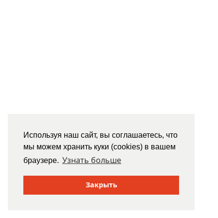
Используя наш сайт, вы соглашаетесь, что
мы можем хранить куки (cookies) в вашем
Узнать больше
браузере.
Закрыть