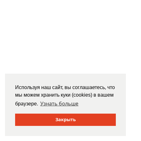
Используя наш сайт, вы соглашаетесь, что
мы можем хранить куки (cookies) в вашем
Узнать больше
браузере.
Закрыть