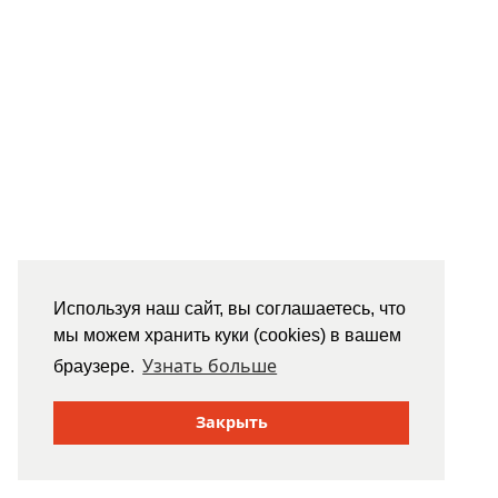
Используя наш сайт, вы соглашаетесь, что
мы можем хранить куки (cookies) в вашем
Узнать больше
браузере.
Закрыть