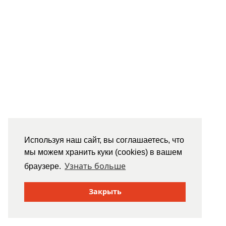
Используя наш сайт, вы соглашаетесь, что
мы можем хранить куки (cookies) в вашем
Узнать больше
браузере.
Закрыть