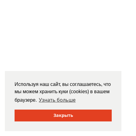
Используя наш сайт, вы соглашаетесь, что
мы можем хранить куки (cookies) в вашем
Узнать больше
браузере.
Закрыть