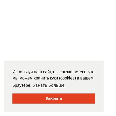
Используя наш сайт, вы соглашаетесь, что
мы можем хранить куки (cookies) в вашем
Узнать больше
браузере.
Закрыть