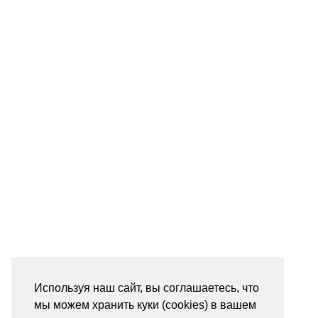
Используя наш сайт, вы соглашаетесь, что
мы можем хранить куки (cookies) в вашем