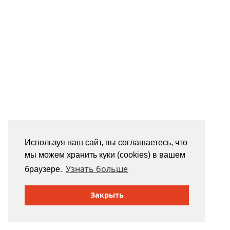
Используя наш сайт, вы соглашаетесь, что
мы можем хранить куки (cookies) в вашем
Узнать больше
браузере.
Закрыть