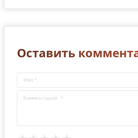
Оставить коммент