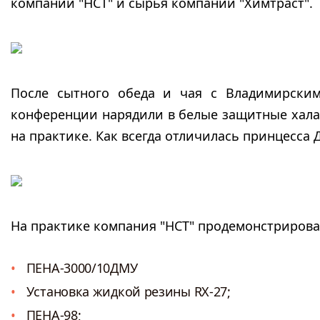
компании "НСТ" и сырья компании "Химтраст".
После сытного обеда и чая с Владимирским
конференции нарядили в белые защитные халат
на практике. Как всегда отличилась принцесса
На практике компания "НСТ" продемонстрирова
ПЕНА-3000/10ДМУ
Установка жидкой резины RX-27;
ПЕНА-98;