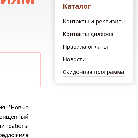
Каталог
Контакты и реквизиты
Контакты дилеров
Правила оплаты
Новости
Скидочная программа
ия "Новые
освященный
ии работы
редложила