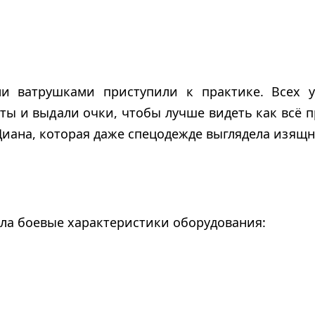
и ватрушками приступили к практике. Всех у
ы и выдали очки, чтобы лучше видеть как всё 
 Диана, которая даже спецодежде выглядела изящн
ла боевые характеристики оборудования: