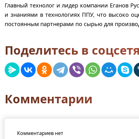
Главный технолог и лидер компании Еганов Ру
и знаниями в технологиях ППУ, что высоко оц
постоянным партнерами по сырью для произво
Поделитесь в соцсет
Комментарии
Комментариев нет