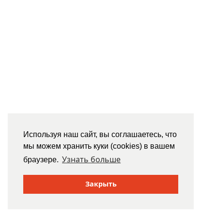
Используя наш сайт, вы соглашаетесь, что
мы можем хранить куки (cookies) в вашем
Узнать больше
браузере.
Закрыть