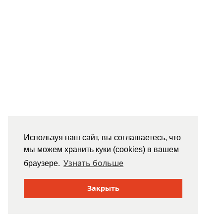
Используя наш сайт, вы соглашаетесь, что
мы можем хранить куки (cookies) в вашем
Узнать больше
браузере.
Закрыть