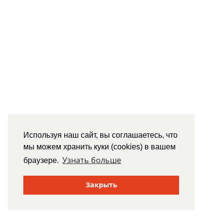
Используя наш сайт, вы соглашаетесь, что
мы можем хранить куки (cookies) в вашем
Узнать больше
браузере.
Закрыть