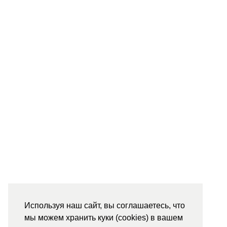
Используя наш сайт, вы соглашаетесь, что
мы можем хранить куки (cookies) в вашем