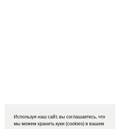
Используя наш сайт, вы соглашаетесь, что
мы можем хранить куки (cookies) в вашем