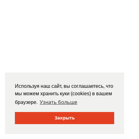
Используя наш сайт, вы соглашаетесь, что
мы можем хранить куки (cookies) в вашем
Узнать больше
браузере.
Закрыть