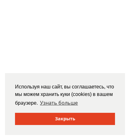
Используя наш сайт, вы соглашаетесь, что
мы можем хранить куки (cookies) в вашем
Узнать больше
браузере.
Закрыть