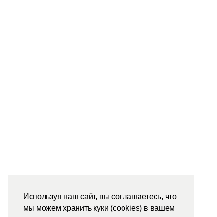
Используя наш сайт, вы соглашаетесь, что
мы можем хранить куки (cookies) в вашем