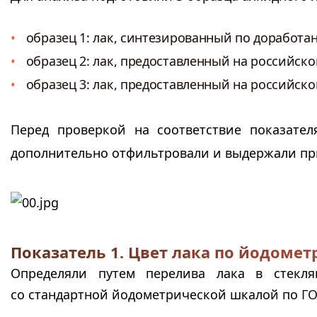
образец 1: лак, синтезированный по доработа
образец 2: лак, предоставленный на российско
образец 3: лак, предоставленный на российско
Перед проверкой на соответствие показател
дополнительно отфильтровали и выдержали пр
Показатель 1. Цвет лака по йодоме
Определяли путем перелива лака в стекл
со стандартной йодометрической шкалой по
ГО