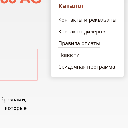
Каталог
Контакты и реквизиты
Контакты дилеров
Правила оплаты
Новости
Скидочная программа
образцами,
, которые