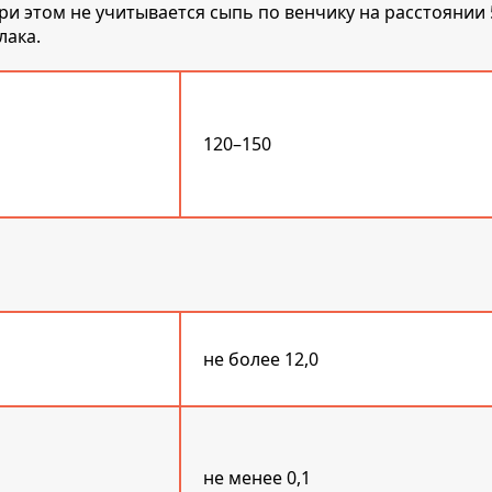
При этом не учитывается сыпь по венчику на расстоянии
лака.
120–150
не более 12,0
не менее 0,1