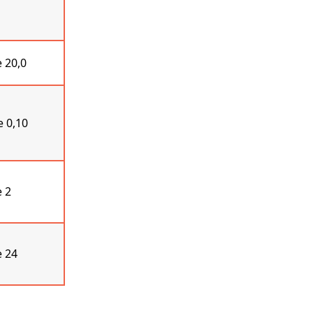
 20,0
 0,10
 2
 24