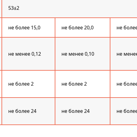
53±2
не более 15,0
не более 20,0
не более
не менее 0,12
не менее 0,10
не менее
не более 2
не более 2
не более
не более 24
не более 24
не более