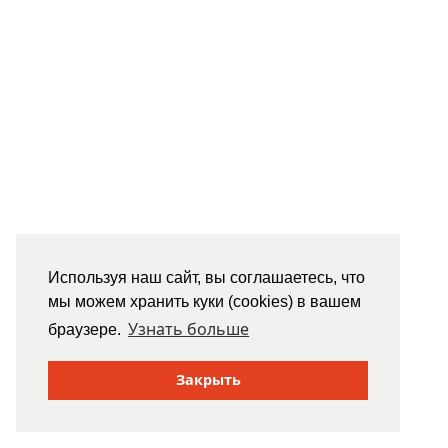
Используя наш сайт, вы соглашаетесь, что
мы можем хранить куки (cookies) в вашем
Узнать больше
браузере.
Закрыть