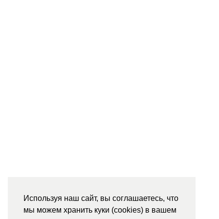
Используя наш сайт, вы соглашаетесь, что
мы можем хранить куки (cookies) в вашем