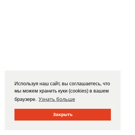
Используя наш сайт, вы соглашаетесь, что
мы можем хранить куки (cookies) в вашем
Узнать больше
браузере.
Закрыть