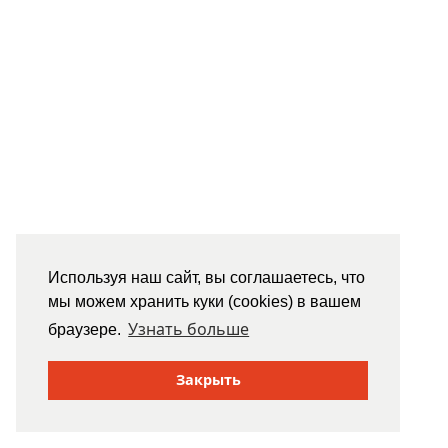
Используя наш сайт, вы соглашаетесь, что
мы можем хранить куки (cookies) в вашем
Узнать больше
браузере.
Закрыть