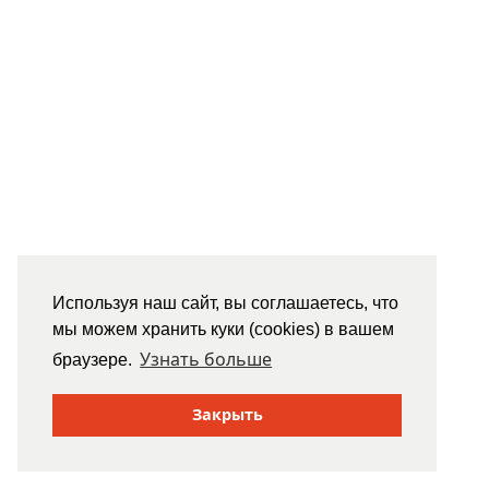
Используя наш сайт, вы соглашаетесь, что
мы можем хранить куки (cookies) в вашем
Узнать больше
браузере.
Закрыть