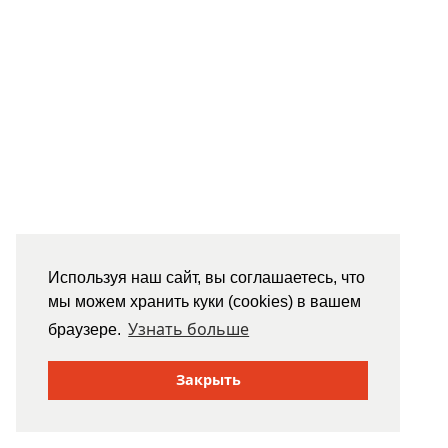
Используя наш сайт, вы соглашаетесь, что
мы можем хранить куки (cookies) в вашем
Узнать больше
браузере.
Закрыть