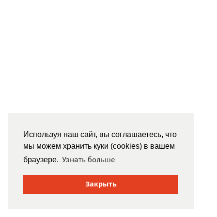
Используя наш сайт, вы соглашаетесь, что
мы можем хранить куки (cookies) в вашем
Узнать больше
браузере.
Закрыть